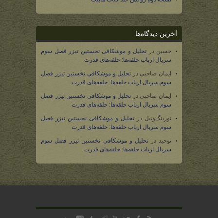
آخرین دیدگاه‌ها
حسین
در
تحلیل و موشکافی نخستین تیزر فصل سوم
سریال ارباب حلقه‌ها: حلقه‌های قدرت
ایمان صاحبی
در
تحلیل و موشکافی نخستین تیزر فصل
سوم سریال ارباب حلقه‌ها: حلقه‌های قدرت
ایمان صاحبی
در
تحلیل و موشکافی نخستین تیزر فصل
سوم سریال ارباب حلقه‌ها: حلقه‌های قدرت
تورینگ‌وتیل
در
تحلیل و موشکافی نخستین تیزر فصل
سوم سریال ارباب حلقه‌ها: حلقه‌های قدرت
توحید
در
تحلیل و موشکافی نخستین تیزر فصل سوم
سریال ارباب حلقه‌ها: حلقه‌های قدرت