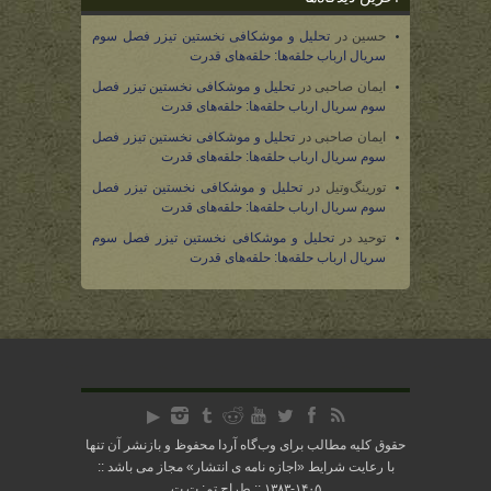
حسین
در
تحلیل و موشکافی نخستین تیزر فصل سوم
سریال ارباب حلقه‌ها: حلقه‌های قدرت
ایمان صاحبی
در
تحلیل و موشکافی نخستین تیزر فصل
سوم سریال ارباب حلقه‌ها: حلقه‌های قدرت
ایمان صاحبی
در
تحلیل و موشکافی نخستین تیزر فصل
سوم سریال ارباب حلقه‌ها: حلقه‌های قدرت
تورینگ‌وتیل
در
تحلیل و موشکافی نخستین تیزر فصل
سوم سریال ارباب حلقه‌ها: حلقه‌های قدرت
توحید
در
تحلیل و موشکافی نخستین تیزر فصل سوم
سریال ارباب حلقه‌ها: حلقه‌های قدرت
حقوق کلیه مطالب برای وب‌گاه آردا محفوظ و بازنشر آن تنها
با رعایت شرایط «
اجازه نامه ی انتشار
» مجاز می باشد ::
۱۴۰۵-۱۳۸۳ :: طراح تم: ت.ت