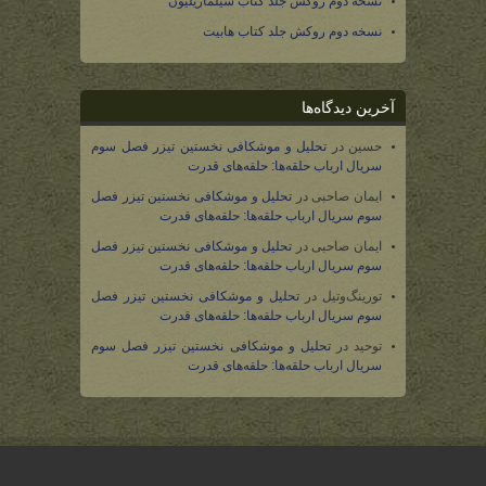
نسخه دوم روکش جلد کتاب سیلماریلیون
نسخه دوم روکش جلد کتاب هابیت
آخرین دیدگاه‌ها
حسین
در
تحلیل و موشکافی نخستین تیزر فصل سوم
سریال ارباب حلقه‌ها: حلقه‌های قدرت
ایمان صاحبی
در
تحلیل و موشکافی نخستین تیزر فصل
سوم سریال ارباب حلقه‌ها: حلقه‌های قدرت
ایمان صاحبی
در
تحلیل و موشکافی نخستین تیزر فصل
سوم سریال ارباب حلقه‌ها: حلقه‌های قدرت
تورینگ‌وتیل
در
تحلیل و موشکافی نخستین تیزر فصل
سوم سریال ارباب حلقه‌ها: حلقه‌های قدرت
توحید
در
تحلیل و موشکافی نخستین تیزر فصل سوم
سریال ارباب حلقه‌ها: حلقه‌های قدرت