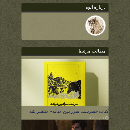
درباره الوه
مطالب مرتبط
کتاب «سرشت سرزمین میانه» منتشر شد
۹ مرداد ۱۴۰۵