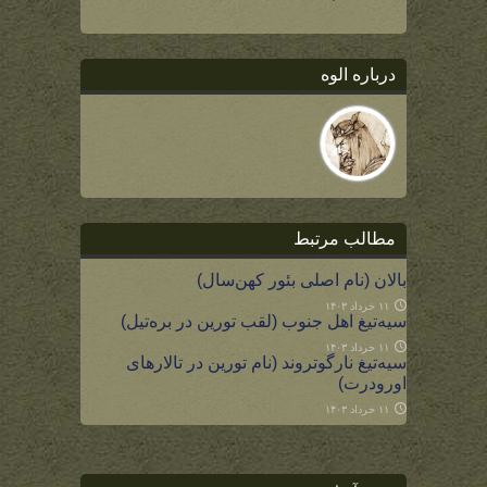
درباره الوه
مطالب مرتبط
بالان (نام اصلی بئور کهن‌سال)
۱۱ خرداد ۱۴۰۳
سیه‌تیغ اهل جنوب (لقب تورین در بره‌تیل)
۱۱ خرداد ۱۴۰۳
سیه‌تیغ نارگوتروند (نام تورین در تالارهای
اورودرت)
۱۱ خرداد ۱۴۰۳