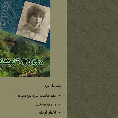
مشتمل بر:
نقد هابیت نبرد پنج‌سپاه
بانوی بره‌تیل
اخبار آردایی