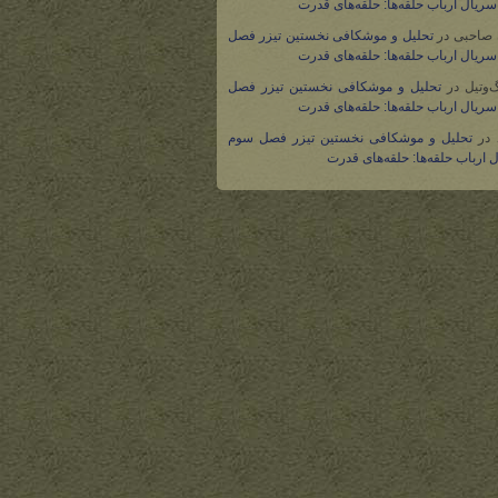
ریال ارباب حلقه‌ها: حلقه‌های قدرت
 صاحبی
در
تحلیل و موشکافی نخستین تیزر فصل
ریال ارباب حلقه‌ها: حلقه‌های قدرت
گ‌وتیل
در
تحلیل و موشکافی نخستین تیزر فصل
ریال ارباب حلقه‌ها: حلقه‌های قدرت
در
تحلیل و موشکافی نخستین تیزر فصل سوم
 ارباب حلقه‌ها: حلقه‌های قدرت