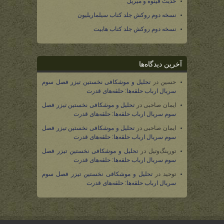
حدیث فینوه و میریل
نسخه دوم روکش جلد کتاب سیلماریلیون
نسخه دوم روکش جلد کتاب هابیت
آخرین دیدگاه‌ها
حسین
در
تحلیل و موشکافی نخستین تیزر فصل سوم
سریال ارباب حلقه‌ها: حلقه‌های قدرت
ایمان صاحبی
در
تحلیل و موشکافی نخستین تیزر فصل
سوم سریال ارباب حلقه‌ها: حلقه‌های قدرت
ایمان صاحبی
در
تحلیل و موشکافی نخستین تیزر فصل
سوم سریال ارباب حلقه‌ها: حلقه‌های قدرت
تورینگ‌وتیل
در
تحلیل و موشکافی نخستین تیزر فصل
سوم سریال ارباب حلقه‌ها: حلقه‌های قدرت
توحید
در
تحلیل و موشکافی نخستین تیزر فصل سوم
سریال ارباب حلقه‌ها: حلقه‌های قدرت