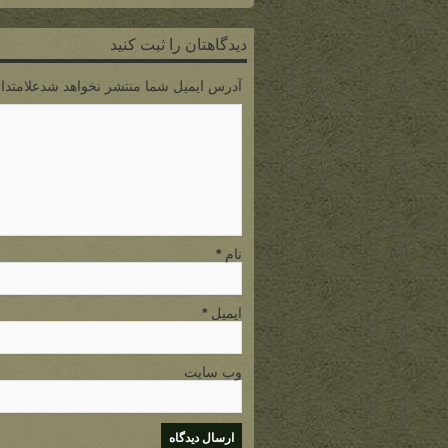
۸ مرداد ۱۴۰۵
دیدگاهتان را ثبت کنید
آدرس ایمیل شما منتشر نخواهد شدعلامتدار
نام
*
ایمیل
*
وب سایت