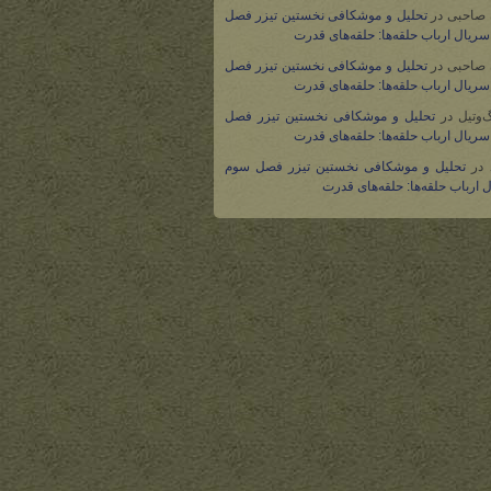
 صاحبی
در
تحلیل و موشکافی نخستین تیزر فصل
ریال ارباب حلقه‌ها: حلقه‌های قدرت
 صاحبی
در
تحلیل و موشکافی نخستین تیزر فصل
ریال ارباب حلقه‌ها: حلقه‌های قدرت
گ‌وتیل
در
تحلیل و موشکافی نخستین تیزر فصل
ریال ارباب حلقه‌ها: حلقه‌های قدرت
در
تحلیل و موشکافی نخستین تیزر فصل سوم
 ارباب حلقه‌ها: حلقه‌های قدرت