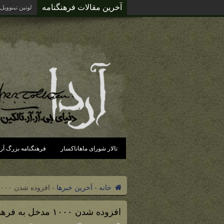
آخرین مقالات فرهنگنامه
لوتین تینوویل
تالار شورای ماهاناکسار
فرهنگنامه بزرگ آرد
خانه
-
آخرین خبرها
-
افزوده شدن ۱۰۰۰ مدخل به فرهنگنامه بزرگ آردا
افزوده شدن ۱۰۰۰ مدخل به فرهنگنامه بزرگ آردا