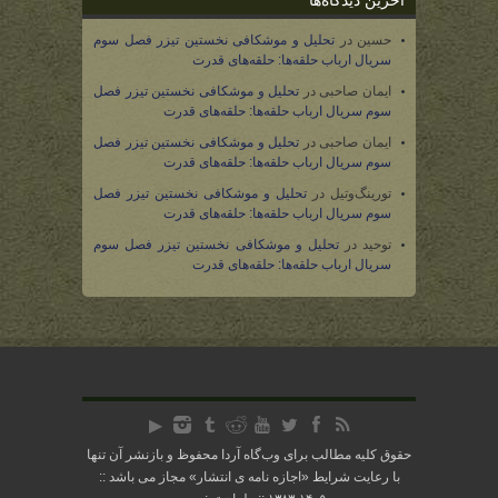
آخرین دیدگاه‌ها
حسین
در
تحلیل و موشکافی نخستین تیزر فصل سوم
سریال ارباب حلقه‌ها: حلقه‌های قدرت
ایمان صاحبی
در
تحلیل و موشکافی نخستین تیزر فصل
سوم سریال ارباب حلقه‌ها: حلقه‌های قدرت
ایمان صاحبی
در
تحلیل و موشکافی نخستین تیزر فصل
سوم سریال ارباب حلقه‌ها: حلقه‌های قدرت
تورینگ‌وتیل
در
تحلیل و موشکافی نخستین تیزر فصل
سوم سریال ارباب حلقه‌ها: حلقه‌های قدرت
توحید
در
تحلیل و موشکافی نخستین تیزر فصل سوم
سریال ارباب حلقه‌ها: حلقه‌های قدرت
حقوق کلیه مطالب برای وب‌گاه آردا محفوظ و بازنشر آن تنها
با رعایت شرایط «
اجازه نامه ی انتشار
» مجاز می باشد ::