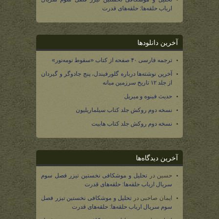
ارباب حلقه‌ها: حلقه‌های قدرت
آخرین دانلودها
ترجمه فارسی ۴۰ صفحه از کتاب «سقوط نومه‌نور»
آخرین نوشته‌ها درباره گلورفیندل، پنج جادوگر و گیردان
از جلد ۱۲ تاریخ سرزمین میانه
حدیث فینوه و میریل
نسخه دوم روکش جلد کتاب سیلماریلیون
نسخه دوم روکش جلد کتاب هابیت
آخرین دیدگاه‌ها
حسین
در
تحلیل و موشکافی نخستین تیزر فصل سوم
سریال ارباب حلقه‌ها: حلقه‌های قدرت
ایمان صاحبی
در
تحلیل و موشکافی نخستین تیزر فصل
سوم سریال ارباب حلقه‌ها: حلقه‌های قدرت