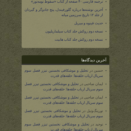
ترجمه فارسی ۴۰ صفحه از کتاب «سقوط نومه‌نور»
آخرین نوشته‌ها درباره گلورفیندل، پنج جادوگر و گیردان
از جلد ۱۲ تاریخ سرزمین میانه
حدیث فینوه و میریل
نسخه دوم روکش جلد کتاب سیلماریلیون
نسخه دوم روکش جلد کتاب هابیت
آخرین دیدگاه‌ها
حسین
در
تحلیل و موشکافی نخستین تیزر فصل سوم
سریال ارباب حلقه‌ها: حلقه‌های قدرت
ایمان صاحبی
در
تحلیل و موشکافی نخستین تیزر فصل
سوم سریال ارباب حلقه‌ها: حلقه‌های قدرت
ایمان صاحبی
در
تحلیل و موشکافی نخستین تیزر فصل
سوم سریال ارباب حلقه‌ها: حلقه‌های قدرت
تورینگ‌وتیل
در
تحلیل و موشکافی نخستین تیزر فصل
سوم سریال ارباب حلقه‌ها: حلقه‌های قدرت
توحید
در
تحلیل و موشکافی نخستین تیزر فصل سوم
سریال ارباب حلقه‌ها: حلقه‌های قدرت