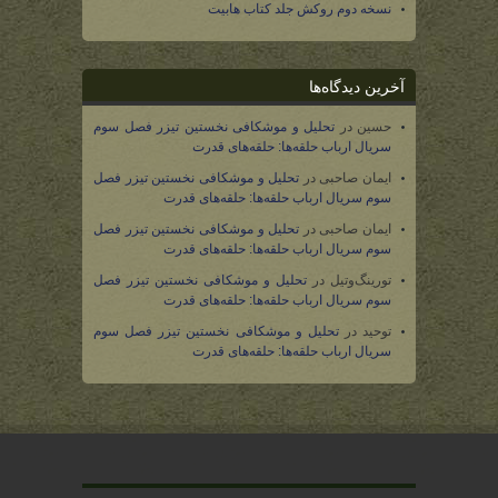
نسخه دوم روکش جلد کتاب هابیت
آخرین دیدگاه‌ها
حسین
در
تحلیل و موشکافی نخستین تیزر فصل سوم
سریال ارباب حلقه‌ها: حلقه‌های قدرت
ایمان صاحبی
در
تحلیل و موشکافی نخستین تیزر فصل
سوم سریال ارباب حلقه‌ها: حلقه‌های قدرت
ایمان صاحبی
در
تحلیل و موشکافی نخستین تیزر فصل
سوم سریال ارباب حلقه‌ها: حلقه‌های قدرت
تورینگ‌وتیل
در
تحلیل و موشکافی نخستین تیزر فصل
سوم سریال ارباب حلقه‌ها: حلقه‌های قدرت
توحید
در
تحلیل و موشکافی نخستین تیزر فصل سوم
سریال ارباب حلقه‌ها: حلقه‌های قدرت