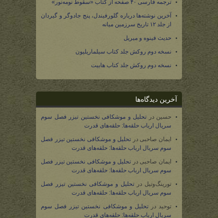
ترجمه فارسی ۴۰ صفحه از کتاب «سقوط نومه‌نور»
آخرین نوشته‌ها درباره گلورفیندل، پنج جادوگر و گیردان
از جلد ۱۲ تاریخ سرزمین میانه
حدیث فینوه و میریل
نسخه دوم روکش جلد کتاب سیلماریلیون
نسخه دوم روکش جلد کتاب هابیت
آخرین دیدگاه‌ها
حسین
در
تحلیل و موشکافی نخستین تیزر فصل سوم
سریال ارباب حلقه‌ها: حلقه‌های قدرت
ایمان صاحبی
در
تحلیل و موشکافی نخستین تیزر فصل
سوم سریال ارباب حلقه‌ها: حلقه‌های قدرت
ایمان صاحبی
در
تحلیل و موشکافی نخستین تیزر فصل
سوم سریال ارباب حلقه‌ها: حلقه‌های قدرت
تورینگ‌وتیل
در
تحلیل و موشکافی نخستین تیزر فصل
سوم سریال ارباب حلقه‌ها: حلقه‌های قدرت
توحید
در
تحلیل و موشکافی نخستین تیزر فصل سوم
سریال ارباب حلقه‌ها: حلقه‌های قدرت