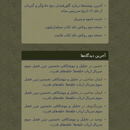
آخرین نوشته‌ها درباره گلورفیندل، پنج جادوگر و گیردان
از جلد ۱۲ تاریخ سرزمین میانه
حدیث فینوه و میریل
نسخه دوم روکش جلد کتاب سیلماریلیون
نسخه دوم روکش جلد کتاب هابیت
آخرین دیدگاه‌ها
حسین
در
تحلیل و موشکافی نخستین تیزر فصل سوم
سریال ارباب حلقه‌ها: حلقه‌های قدرت
ایمان صاحبی
در
تحلیل و موشکافی نخستین تیزر فصل
سوم سریال ارباب حلقه‌ها: حلقه‌های قدرت
ایمان صاحبی
در
تحلیل و موشکافی نخستین تیزر فصل
سوم سریال ارباب حلقه‌ها: حلقه‌های قدرت
تورینگ‌وتیل
در
تحلیل و موشکافی نخستین تیزر فصل
سوم سریال ارباب حلقه‌ها: حلقه‌های قدرت
توحید
در
تحلیل و موشکافی نخستین تیزر فصل سوم
سریال ارباب حلقه‌ها: حلقه‌های قدرت