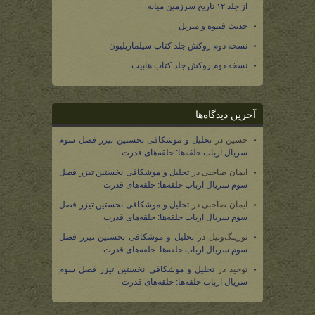
از جلد ۱۲ تاریخ سرزمین میانه
حدیث فینوه و میریل
نسخه دوم روکش جلد کتاب سیلماریلیون
نسخه دوم روکش جلد کتاب هابیت
آخرین دیدگاه‌ها
حسین
در
تحلیل و موشکافی نخستین تیزر فصل سوم
سریال ارباب حلقه‌ها: حلقه‌های قدرت
ایمان صاحبی
در
تحلیل و موشکافی نخستین تیزر فصل
سوم سریال ارباب حلقه‌ها: حلقه‌های قدرت
ایمان صاحبی
در
تحلیل و موشکافی نخستین تیزر فصل
سوم سریال ارباب حلقه‌ها: حلقه‌های قدرت
تورینگ‌وتیل
در
تحلیل و موشکافی نخستین تیزر فصل
سوم سریال ارباب حلقه‌ها: حلقه‌های قدرت
توحید
در
تحلیل و موشکافی نخستین تیزر فصل سوم
سریال ارباب حلقه‌ها: حلقه‌های قدرت