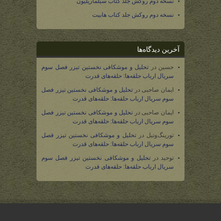
نسخه دوم روکش جلد کتاب سیلماریلیون
نسخه دوم روکش جلد کتاب هابیت
آخرین دیدگاه‌ها
حسین
در
تحلیل و موشکافی نخستین تیزر فصل سوم
سریال ارباب حلقه‌ها: حلقه‌های قدرت
ایمان صاحبی
در
تحلیل و موشکافی نخستین تیزر فصل
سوم سریال ارباب حلقه‌ها: حلقه‌های قدرت
ایمان صاحبی
در
تحلیل و موشکافی نخستین تیزر فصل
سوم سریال ارباب حلقه‌ها: حلقه‌های قدرت
تورینگ‌وتیل
در
تحلیل و موشکافی نخستین تیزر فصل
سوم سریال ارباب حلقه‌ها: حلقه‌های قدرت
توحید
در
تحلیل و موشکافی نخستین تیزر فصل سوم
سریال ارباب حلقه‌ها: حلقه‌های قدرت