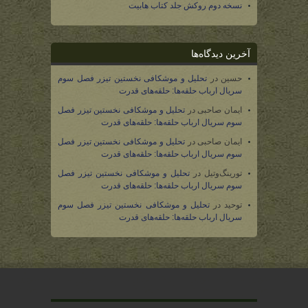
نسخه دوم روکش جلد کتاب هابیت
آخرین دیدگاه‌ها
حسین
در
تحلیل و موشکافی نخستین تیزر فصل سوم
سریال ارباب حلقه‌ها: حلقه‌های قدرت
ایمان صاحبی
در
تحلیل و موشکافی نخستین تیزر فصل
سوم سریال ارباب حلقه‌ها: حلقه‌های قدرت
ایمان صاحبی
در
تحلیل و موشکافی نخستین تیزر فصل
سوم سریال ارباب حلقه‌ها: حلقه‌های قدرت
تورینگ‌وتیل
در
تحلیل و موشکافی نخستین تیزر فصل
سوم سریال ارباب حلقه‌ها: حلقه‌های قدرت
توحید
در
تحلیل و موشکافی نخستین تیزر فصل سوم
سریال ارباب حلقه‌ها: حلقه‌های قدرت