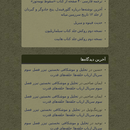
ترجمه فارسی ۴۰ صفحه از کتاب «سقوط نومه‌نور»
آخرین نوشته‌ها درباره گلورفیندل، پنج جادوگر و گیردان
از جلد ۱۲ تاریخ سرزمین میانه
حدیث فینوه و میریل
نسخه دوم روکش جلد کتاب سیلماریلیون
نسخه دوم روکش جلد کتاب هابیت
آخرین دیدگاه‌ها
حسین
در
تحلیل و موشکافی نخستین تیزر فصل سوم
سریال ارباب حلقه‌ها: حلقه‌های قدرت
ایمان صاحبی
در
تحلیل و موشکافی نخستین تیزر فصل
سوم سریال ارباب حلقه‌ها: حلقه‌های قدرت
ایمان صاحبی
در
تحلیل و موشکافی نخستین تیزر فصل
سوم سریال ارباب حلقه‌ها: حلقه‌های قدرت
تورینگ‌وتیل
در
تحلیل و موشکافی نخستین تیزر فصل
سوم سریال ارباب حلقه‌ها: حلقه‌های قدرت
توحید
در
تحلیل و موشکافی نخستین تیزر فصل سوم
سریال ارباب حلقه‌ها: حلقه‌های قدرت