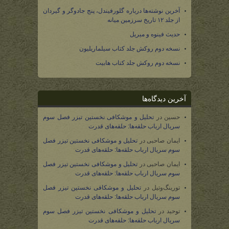
آخرین نوشته‌ها درباره گلورفیندل، پنج جادوگر و گیردان
از جلد ۱۲ تاریخ سرزمین میانه
حدیث فینوه و میریل
نسخه دوم روکش جلد کتاب سیلماریلیون
نسخه دوم روکش جلد کتاب هابیت
آخرین دیدگاه‌ها
حسین
در
تحلیل و موشکافی نخستین تیزر فصل سوم
سریال ارباب حلقه‌ها: حلقه‌های قدرت
ایمان صاحبی
در
تحلیل و موشکافی نخستین تیزر فصل
سوم سریال ارباب حلقه‌ها: حلقه‌های قدرت
ایمان صاحبی
در
تحلیل و موشکافی نخستین تیزر فصل
سوم سریال ارباب حلقه‌ها: حلقه‌های قدرت
تورینگ‌وتیل
در
تحلیل و موشکافی نخستین تیزر فصل
سوم سریال ارباب حلقه‌ها: حلقه‌های قدرت
توحید
در
تحلیل و موشکافی نخستین تیزر فصل سوم
سریال ارباب حلقه‌ها: حلقه‌های قدرت