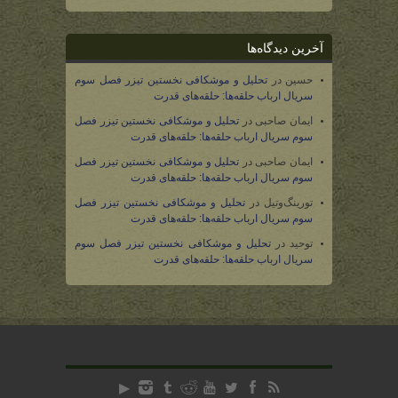
آخرین دیدگاه‌ها
حسین
در
تحلیل و موشکافی نخستین تیزر فصل سوم
سریال ارباب حلقه‌ها: حلقه‌های قدرت
ایمان صاحبی
در
تحلیل و موشکافی نخستین تیزر فصل
سوم سریال ارباب حلقه‌ها: حلقه‌های قدرت
ایمان صاحبی
در
تحلیل و موشکافی نخستین تیزر فصل
سوم سریال ارباب حلقه‌ها: حلقه‌های قدرت
تورینگ‌وتیل
در
تحلیل و موشکافی نخستین تیزر فصل
سوم سریال ارباب حلقه‌ها: حلقه‌های قدرت
توحید
در
تحلیل و موشکافی نخستین تیزر فصل سوم
سریال ارباب حلقه‌ها: حلقه‌های قدرت