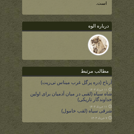
است.
درباره الوه
مطالب مرتبط
آرناخ (دره پرگل غرب میناس تی‌ریت)
۱۱ خرداد ۱۴۰۳
شاه سیاه (لقبی در میان آدمیان برای اولین
خداوندگار تاریکی)
۱۱ خرداد ۱۴۰۳
شرقی سیاه (لقب خامول)
۷ خرداد ۱۴۰۳