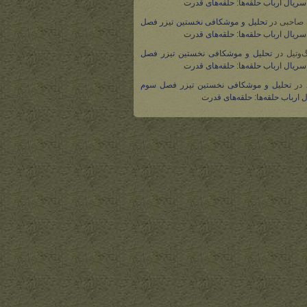
ریال ارباب حلقه‌ها: حلقه‌های قدرت
 صاحبی
در
تحلیل و موشکافی نخستین تیزر فصل
ریال ارباب حلقه‌ها: حلقه‌های قدرت
گ‌وتیل
در
تحلیل و موشکافی نخستین تیزر فصل
ریال ارباب حلقه‌ها: حلقه‌های قدرت
در
تحلیل و موشکافی نخستین تیزر فصل سوم
 ارباب حلقه‌ها: حلقه‌های قدرت