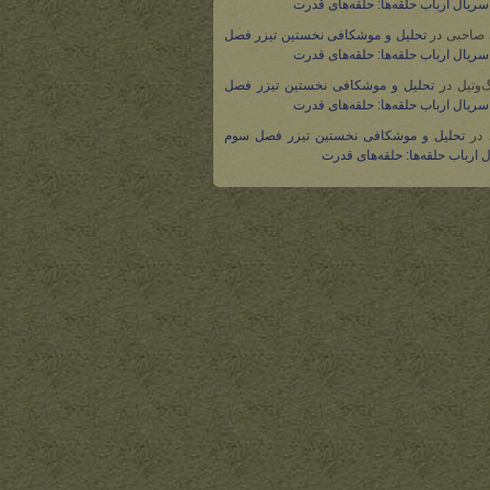
ریال ارباب حلقه‌ها: حلقه‌های قدرت
 صاحبی
در
تحلیل و موشکافی نخستین تیزر فصل
ریال ارباب حلقه‌ها: حلقه‌های قدرت
گ‌وتیل
در
تحلیل و موشکافی نخستین تیزر فصل
ریال ارباب حلقه‌ها: حلقه‌های قدرت
در
تحلیل و موشکافی نخستین تیزر فصل سوم
 ارباب حلقه‌ها: حلقه‌های قدرت