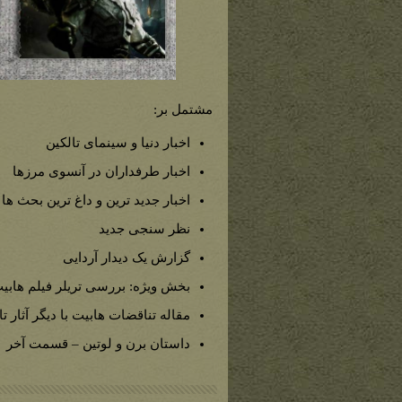
مشتمل بر:
اخبار دنیا و سینمای تالکین
اخبار طرفداران در آنسوی مرزها
اخبار جدید ترین و داغ ترین بحث ها 
نظر سنجی جدید
گزارش یک دیدار آردایی
بخش ویژه: بررسی تریلر فیلم هابیت
مقاله تناقضات هابیت با دیگر آثار تا
داستان برن و لوتین – قسمت آخر