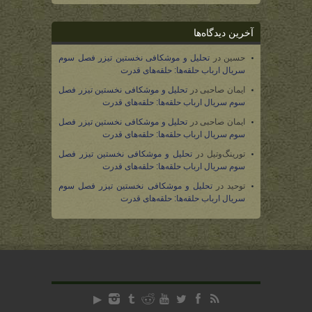
آخرین دیدگاه‌ها
حسین
در
تحلیل و موشکافی نخستین تیزر فصل سوم
سریال ارباب حلقه‌ها: حلقه‌های قدرت
ایمان صاحبی
در
تحلیل و موشکافی نخستین تیزر فصل
سوم سریال ارباب حلقه‌ها: حلقه‌های قدرت
ایمان صاحبی
در
تحلیل و موشکافی نخستین تیزر فصل
سوم سریال ارباب حلقه‌ها: حلقه‌های قدرت
تورینگ‌وتیل
در
تحلیل و موشکافی نخستین تیزر فصل
سوم سریال ارباب حلقه‌ها: حلقه‌های قدرت
توحید
در
تحلیل و موشکافی نخستین تیزر فصل سوم
سریال ارباب حلقه‌ها: حلقه‌های قدرت