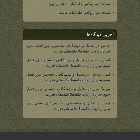
نسخه دوم روکش جلد کتاب سیلماریلیون
نسخه دوم روکش جلد کتاب هابیت
آخرین دیدگاه‌ها
حسین
در
تحلیل و موشکافی نخستین تیزر فصل سوم
سریال ارباب حلقه‌ها: حلقه‌های قدرت
ایمان صاحبی
در
تحلیل و موشکافی نخستین تیزر فصل
سوم سریال ارباب حلقه‌ها: حلقه‌های قدرت
ایمان صاحبی
در
تحلیل و موشکافی نخستین تیزر فصل
سوم سریال ارباب حلقه‌ها: حلقه‌های قدرت
تورینگ‌وتیل
در
تحلیل و موشکافی نخستین تیزر فصل
سوم سریال ارباب حلقه‌ها: حلقه‌های قدرت
توحید
در
تحلیل و موشکافی نخستین تیزر فصل سوم
سریال ارباب حلقه‌ها: حلقه‌های قدرت