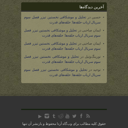
آخرین دیدگاه‌ها
حسین
در
تحلیل و موشکافی نخستین تیزر فصل سوم
سریال ارباب حلقه‌ها: حلقه‌های قدرت
ایمان صاحبی
در
تحلیل و موشکافی نخستین تیزر فصل
سوم سریال ارباب حلقه‌ها: حلقه‌های قدرت
ایمان صاحبی
در
تحلیل و موشکافی نخستین تیزر فصل
سوم سریال ارباب حلقه‌ها: حلقه‌های قدرت
تورینگ‌وتیل
در
تحلیل و موشکافی نخستین تیزر فصل
سوم سریال ارباب حلقه‌ها: حلقه‌های قدرت
توحید
در
تحلیل و موشکافی نخستین تیزر فصل سوم
سریال ارباب حلقه‌ها: حلقه‌های قدرت
حقوق کلیه مطالب برای وب‌گاه آردا محفوظ و بازنشر آن تنها