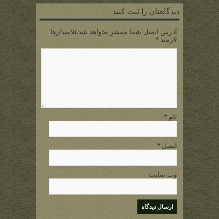
دیدگاهتان را ثبت کنید
آدرس ایمیل شما منتشر نخواهد شدعلامتدارها
لازمند
*
نام
*
ایمیل
*
وب سایت