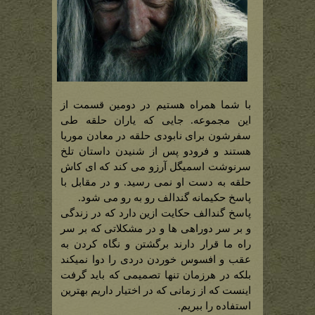
با شما همراه هستیم در دومین قسمت از
این مجموعه. جایی که یاران حلقه طی
سفرشون برای نابودی حلقه در معادن موریا
هستند و فرودو پس از شنیدن داستان تلخ
سرنوشت اسمیگل آرزو می کند که ای کاش
حلقه به دست او نمی رسید. و در مقابل با
پاسخ حکیمانه گندالف رو به رو می شود.
پاسخ گندالف حکایت ازین دارد که در زندگی
و بر سر دوراهی ها و در مشکلاتی که بر سر
راه ما قرار دارند برگشتن و نگاه کردن به
عقب و افسوس خوردن دردی را دوا نمیکند
بلکه در هرزمان تنها تصمیمی که باید گرفت
اینست که از زمانی که در اختیار داریم بهترین
استفاده را ببریم.