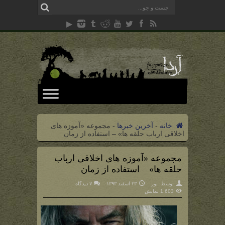
خانه
-
آخرین خبرها
-
مجموعه «آموزه های
اخلاقی ارباب حلقه ها» – استفاده از زمان
مجموعه «آموزه های اخلاقی ارباب
حلقه ها» – استفاده از زمان
توسط:
تور
۲۳ اسفند ۱۳۹۳
۷ دیدگاه
1,603 نمایش