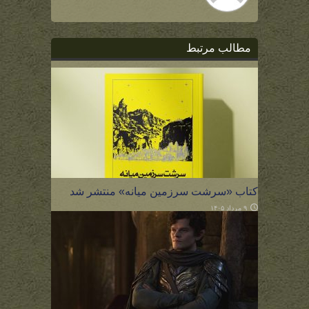
مطالب مرتبط
کتاب «سرشت سرزمین میانه» منتشر شد
۹ مرداد ۱۴۰۵