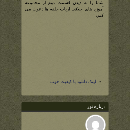
شما را به دیدن قسمت دوم از مجموعه
آموزه های اخلاقی ارباب حلقه ها دعوت می
کنم:
لینک دانلود با کیفیت خوب
درباره تور