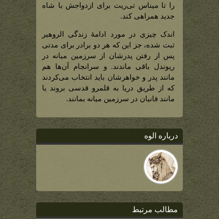
را تا میناس تی‌ریت برای ازدواجش با شاه
جدید همراهی کند.
اندک چیزی در مورد ادامۀ زندگی الروهیر
ثبت شده، جز این که هر دو برادر برای مدتی
پس از رفتن پدرشان از سرزمین میانه در
ریوندل باقی ماندند. و سرانجام آن‌ها هم
مانند پدر و خواهرشان باید انتخاب می‌کردند
که از طریق دریا به قلمرو قدسی بروند یا
مانند فانیان در سرزمین میانه بمانند.
درباره الوه
مطالب مرتبط