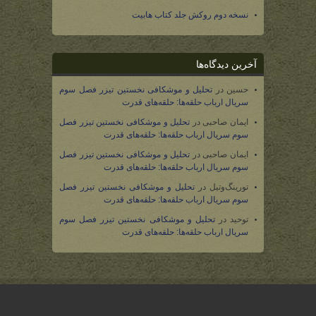
نسخه دوم روکش جلد کتاب هابیت
آخرین دیدگاه‌ها
حسین
در
تحلیل و موشکافی نخستین تیزر فصل سوم
سریال ارباب حلقه‌ها: حلقه‌های قدرت
ایمان صاحبی
در
تحلیل و موشکافی نخستین تیزر فصل
سوم سریال ارباب حلقه‌ها: حلقه‌های قدرت
ایمان صاحبی
در
تحلیل و موشکافی نخستین تیزر فصل
سوم سریال ارباب حلقه‌ها: حلقه‌های قدرت
تورینگ‌وتیل
در
تحلیل و موشکافی نخستین تیزر فصل
سوم سریال ارباب حلقه‌ها: حلقه‌های قدرت
توحید
در
تحلیل و موشکافی نخستین تیزر فصل سوم
سریال ارباب حلقه‌ها: حلقه‌های قدرت