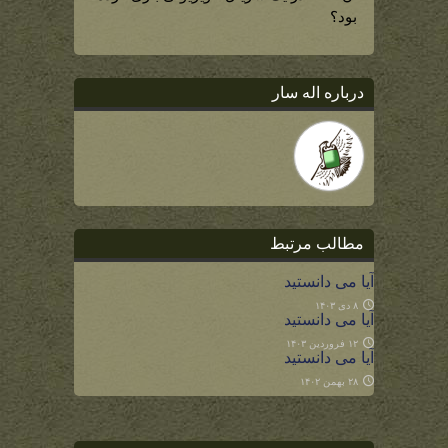
بود؟
درباره اله سار
مطالب مرتبط
آیا می دانستید
۸ دی ۱۴۰۳
آیا می دانستید
۱۲ فروردین ۱۴۰۳
آیا می دانستید
۲۸ بهمن ۱۴۰۲