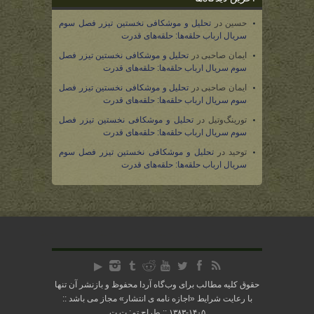
حسین
در
تحلیل و موشکافی نخستین تیزر فصل سوم
سریال ارباب حلقه‌ها: حلقه‌های قدرت
ایمان صاحبی
در
تحلیل و موشکافی نخستین تیزر فصل
سوم سریال ارباب حلقه‌ها: حلقه‌های قدرت
ایمان صاحبی
در
تحلیل و موشکافی نخستین تیزر فصل
سوم سریال ارباب حلقه‌ها: حلقه‌های قدرت
تورینگ‌وتیل
در
تحلیل و موشکافی نخستین تیزر فصل
سوم سریال ارباب حلقه‌ها: حلقه‌های قدرت
توحید
در
تحلیل و موشکافی نخستین تیزر فصل سوم
سریال ارباب حلقه‌ها: حلقه‌های قدرت
حقوق کلیه مطالب برای وب‌گاه آردا محفوظ و بازنشر آن تنها
با رعایت شرایط «
اجازه نامه ی انتشار
» مجاز می باشد ::
۱۴۰۵-۱۳۸۳ :: طراح تم: ت.ت