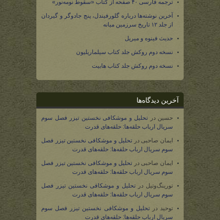
ترجمه فارسی ۴۰ صفحه از کتاب «سقوط نومه‌نور»
آخرین نوشته‌ها درباره گلورفیندل، پنج جادوگر و گیردان
از جلد ۱۲ تاریخ سرزمین میانه
حدیث فینوه و میریل
نسخه دوم روکش جلد کتاب سیلماریلیون
نسخه دوم روکش جلد کتاب هابیت
آخرین دیدگاه‌ها
حسین
در
تحلیل و موشکافی نخستین تیزر فصل سوم
سریال ارباب حلقه‌ها: حلقه‌های قدرت
ایمان صاحبی
در
تحلیل و موشکافی نخستین تیزر فصل
سوم سریال ارباب حلقه‌ها: حلقه‌های قدرت
ایمان صاحبی
در
تحلیل و موشکافی نخستین تیزر فصل
سوم سریال ارباب حلقه‌ها: حلقه‌های قدرت
تورینگ‌وتیل
در
تحلیل و موشکافی نخستین تیزر فصل
سوم سریال ارباب حلقه‌ها: حلقه‌های قدرت
توحید
در
تحلیل و موشکافی نخستین تیزر فصل سوم
سریال ارباب حلقه‌ها: حلقه‌های قدرت