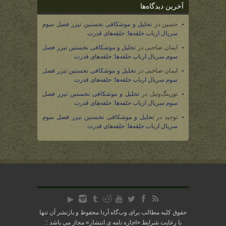
آخرین دیدگاه‌ها
حسین
در
تحلیل و موشکافی نخستین تیزر فصل سوم
سریال ارباب حلقه‌ها: حلقه‌های قدرت
ایمان صاحبی
در
تحلیل و موشکافی نخستین تیزر فصل
سوم سریال ارباب حلقه‌ها: حلقه‌های قدرت
ایمان صاحبی
در
تحلیل و موشکافی نخستین تیزر فصل
سوم سریال ارباب حلقه‌ها: حلقه‌های قدرت
تورینگ‌وتیل
در
تحلیل و موشکافی نخستین تیزر فصل
سوم سریال ارباب حلقه‌ها: حلقه‌های قدرت
توحید
در
تحلیل و موشکافی نخستین تیزر فصل سوم
سریال ارباب حلقه‌ها: حلقه‌های قدرت
حقوق کلیه مطالب برای وب‌گاه آردا محفوظ و بازنشر آن تنها
با رعایت شرایط «
اجازه نامه ی انتشار
» مجاز می باشد ::