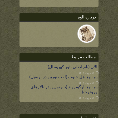
درباره الوه
مطالب مرتبط
بالان (نام اصلی بئور کهن‌سال)
۱۱ خرداد ۱۴۰۳
سیه‌تیغ اهل جنوب (لقب تورین در بره‌تیل)
۱۱ خرداد ۱۴۰۳
سیه‌تیغ نارگوتروند (نام تورین در تالارهای
اورودرت)
۱۱ خرداد ۱۴۰۳