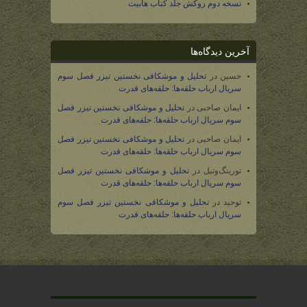
نسخه دوم روکش جلد کتاب هابیت
آخرین دیدگاه‌ها
حسین
در
تحلیل و موشکافی نخستین تیزر فصل سوم
سریال ارباب حلقه‌ها: حلقه‌های قدرت
ایمان صاحبی
در
تحلیل و موشکافی نخستین تیزر فصل
سوم سریال ارباب حلقه‌ها: حلقه‌های قدرت
ایمان صاحبی
در
تحلیل و موشکافی نخستین تیزر فصل
سوم سریال ارباب حلقه‌ها: حلقه‌های قدرت
تورینگ‌وتیل
در
تحلیل و موشکافی نخستین تیزر فصل
سوم سریال ارباب حلقه‌ها: حلقه‌های قدرت
توحید
در
تحلیل و موشکافی نخستین تیزر فصل سوم
سریال ارباب حلقه‌ها: حلقه‌های قدرت