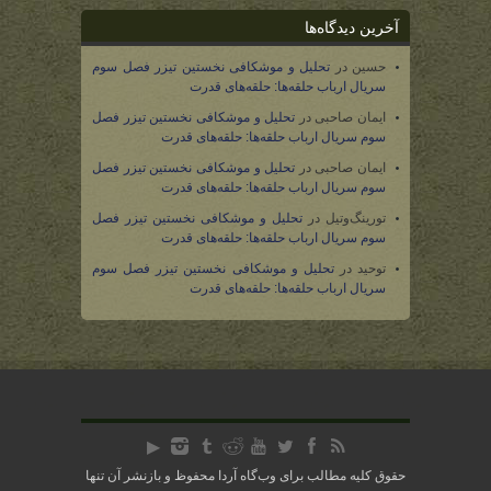
آخرین دیدگاه‌ها
حسین
در
تحلیل و موشکافی نخستین تیزر فصل سوم
سریال ارباب حلقه‌ها: حلقه‌های قدرت
ایمان صاحبی
در
تحلیل و موشکافی نخستین تیزر فصل
سوم سریال ارباب حلقه‌ها: حلقه‌های قدرت
ایمان صاحبی
در
تحلیل و موشکافی نخستین تیزر فصل
سوم سریال ارباب حلقه‌ها: حلقه‌های قدرت
تورینگ‌وتیل
در
تحلیل و موشکافی نخستین تیزر فصل
سوم سریال ارباب حلقه‌ها: حلقه‌های قدرت
توحید
در
تحلیل و موشکافی نخستین تیزر فصل سوم
سریال ارباب حلقه‌ها: حلقه‌های قدرت
حقوق کلیه مطالب برای وب‌گاه آردا محفوظ و بازنشر آن تنها