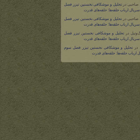
 صاحبی
در
تحلیل و موشکافی نخستین تیزر فصل
ریال ارباب حلقه‌ها: حلقه‌های قدرت
 صاحبی
در
تحلیل و موشکافی نخستین تیزر فصل
ریال ارباب حلقه‌ها: حلقه‌های قدرت
گ‌وتیل
در
تحلیل و موشکافی نخستین تیزر فصل
ریال ارباب حلقه‌ها: حلقه‌های قدرت
در
تحلیل و موشکافی نخستین تیزر فصل سوم
 ارباب حلقه‌ها: حلقه‌های قدرت