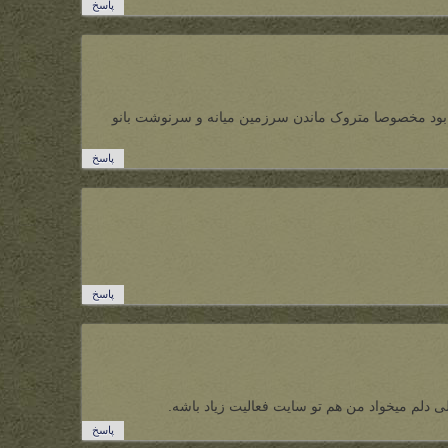
پاسخ
ز بود مخصوصا متروک ماندن سرزمین میانه و سرنوشت بانو
پاسخ
پاسخ
لی دلم میخواد من هم تو سایت فعالیت زیاد باشه.
پاسخ