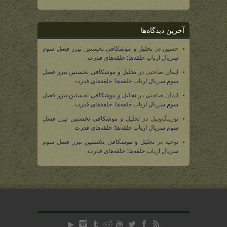
آخرین دیدگاه‌ها
حسین
در
تحلیل و موشکافی نخستین تیزر فصل سوم
سریال ارباب حلقه‌ها: حلقه‌های قدرت
ایمان صاحبی
در
تحلیل و موشکافی نخستین تیزر فصل
سوم سریال ارباب حلقه‌ها: حلقه‌های قدرت
ایمان صاحبی
در
تحلیل و موشکافی نخستین تیزر فصل
سوم سریال ارباب حلقه‌ها: حلقه‌های قدرت
تورینگ‌وتیل
در
تحلیل و موشکافی نخستین تیزر فصل
سوم سریال ارباب حلقه‌ها: حلقه‌های قدرت
توحید
در
تحلیل و موشکافی نخستین تیزر فصل سوم
سریال ارباب حلقه‌ها: حلقه‌های قدرت