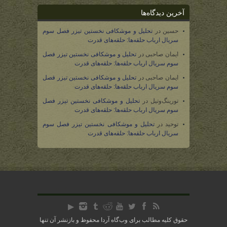
آخرین دیدگاه‌ها
حسین
در
تحلیل و موشکافی نخستین تیزر فصل سوم
سریال ارباب حلقه‌ها: حلقه‌های قدرت
ایمان صاحبی
در
تحلیل و موشکافی نخستین تیزر فصل
سوم سریال ارباب حلقه‌ها: حلقه‌های قدرت
ایمان صاحبی
در
تحلیل و موشکافی نخستین تیزر فصل
سوم سریال ارباب حلقه‌ها: حلقه‌های قدرت
تورینگ‌وتیل
در
تحلیل و موشکافی نخستین تیزر فصل
سوم سریال ارباب حلقه‌ها: حلقه‌های قدرت
توحید
در
تحلیل و موشکافی نخستین تیزر فصل سوم
سریال ارباب حلقه‌ها: حلقه‌های قدرت
حقوق کلیه مطالب برای وب‌گاه آردا محفوظ و بازنشر آن تنها