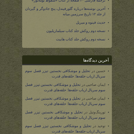
ترجمه فارسی ۴۰ صفحه از کتاب «سقوط نومه‌نور»
آخرین نوشته‌ها درباره گلورفیندل، پنج جادوگر و گیردان
از جلد ۱۲ تاریخ سرزمین میانه
حدیث فینوه و میریل
نسخه دوم روکش جلد کتاب سیلماریلیون
نسخه دوم روکش جلد کتاب هابیت
آخرین دیدگاه‌ها
حسین
در
تحلیل و موشکافی نخستین تیزر فصل سوم
سریال ارباب حلقه‌ها: حلقه‌های قدرت
ایمان صاحبی
در
تحلیل و موشکافی نخستین تیزر فصل
سوم سریال ارباب حلقه‌ها: حلقه‌های قدرت
ایمان صاحبی
در
تحلیل و موشکافی نخستین تیزر فصل
سوم سریال ارباب حلقه‌ها: حلقه‌های قدرت
تورینگ‌وتیل
در
تحلیل و موشکافی نخستین تیزر فصل
سوم سریال ارباب حلقه‌ها: حلقه‌های قدرت
توحید
در
تحلیل و موشکافی نخستین تیزر فصل سوم
سریال ارباب حلقه‌ها: حلقه‌های قدرت