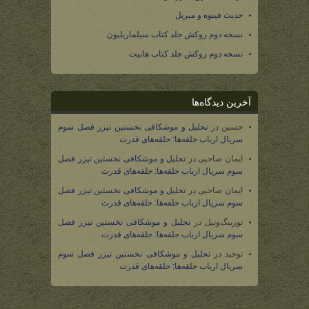
حدیث فینوه و میریل
نسخه دوم روکش جلد کتاب سیلماریلیون
نسخه دوم روکش جلد کتاب هابیت
آخرین دیدگاه‌ها
حسین
در
تحلیل و موشکافی نخستین تیزر فصل سوم
سریال ارباب حلقه‌ها: حلقه‌های قدرت
ایمان صاحبی
در
تحلیل و موشکافی نخستین تیزر فصل
سوم سریال ارباب حلقه‌ها: حلقه‌های قدرت
ایمان صاحبی
در
تحلیل و موشکافی نخستین تیزر فصل
سوم سریال ارباب حلقه‌ها: حلقه‌های قدرت
تورینگ‌وتیل
در
تحلیل و موشکافی نخستین تیزر فصل
سوم سریال ارباب حلقه‌ها: حلقه‌های قدرت
توحید
در
تحلیل و موشکافی نخستین تیزر فصل سوم
سریال ارباب حلقه‌ها: حلقه‌های قدرت