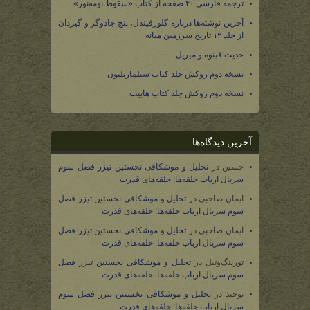
ترجمه فارسی ۴۰ صفحه از کتاب «سقوط نومه‌نور»
آخرین نوشته‌ها درباره گلورفیندل، پنج جادوگر و گیردان
از جلد ۱۲ تاریخ سرزمین میانه
حدیث فینوه و میریل
نسخه دوم روکش جلد کتاب سیلماریلیون
نسخه دوم روکش جلد کتاب هابیت
آخرین دیدگاه‌ها
حسین
در
تحلیل و موشکافی نخستین تیزر فصل سوم
سریال ارباب حلقه‌ها: حلقه‌های قدرت
ایمان صاحبی
در
تحلیل و موشکافی نخستین تیزر فصل
سوم سریال ارباب حلقه‌ها: حلقه‌های قدرت
ایمان صاحبی
در
تحلیل و موشکافی نخستین تیزر فصل
سوم سریال ارباب حلقه‌ها: حلقه‌های قدرت
تورینگ‌وتیل
در
تحلیل و موشکافی نخستین تیزر فصل
سوم سریال ارباب حلقه‌ها: حلقه‌های قدرت
توحید
در
تحلیل و موشکافی نخستین تیزر فصل سوم
سریال ارباب حلقه‌ها: حلقه‌های قدرت