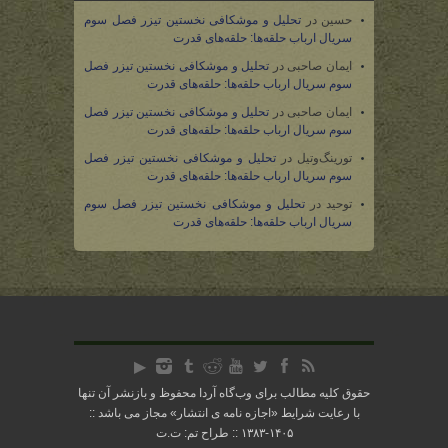
حسین
در
تحلیل و موشکافی نخستین تیزر فصل سوم
سریال ارباب حلقه‌ها: حلقه‌های قدرت
ایمان صاحبی
در
تحلیل و موشکافی نخستین تیزر فصل
سوم سریال ارباب حلقه‌ها: حلقه‌های قدرت
ایمان صاحبی
در
تحلیل و موشکافی نخستین تیزر فصل
سوم سریال ارباب حلقه‌ها: حلقه‌های قدرت
تورینگ‌وتیل
در
تحلیل و موشکافی نخستین تیزر فصل
سوم سریال ارباب حلقه‌ها: حلقه‌های قدرت
توحید
در
تحلیل و موشکافی نخستین تیزر فصل سوم
سریال ارباب حلقه‌ها: حلقه‌های قدرت
حقوق کلیه مطالب برای وب‌گاه آردا محفوظ و بازنشر آن تنها
با رعایت شرایط «
اجازه نامه ی انتشار
» مجاز می باشد ::
۱۴۰۵-۱۳۸۳ :: طراح تم: ت.ت