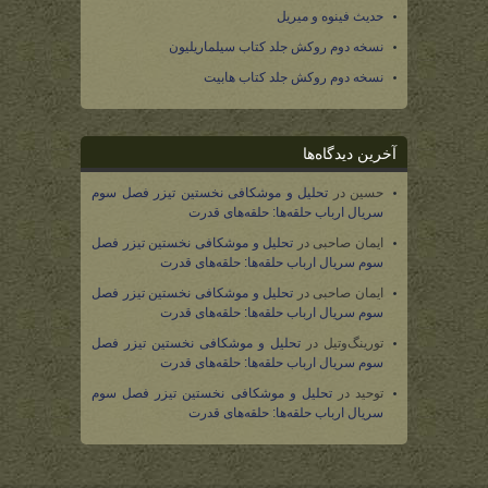
حدیث فینوه و میریل
نسخه دوم روکش جلد کتاب سیلماریلیون
نسخه دوم روکش جلد کتاب هابیت
آخرین دیدگاه‌ها
حسین
در
تحلیل و موشکافی نخستین تیزر فصل سوم
سریال ارباب حلقه‌ها: حلقه‌های قدرت
ایمان صاحبی
در
تحلیل و موشکافی نخستین تیزر فصل
سوم سریال ارباب حلقه‌ها: حلقه‌های قدرت
ایمان صاحبی
در
تحلیل و موشکافی نخستین تیزر فصل
سوم سریال ارباب حلقه‌ها: حلقه‌های قدرت
تورینگ‌وتیل
در
تحلیل و موشکافی نخستین تیزر فصل
سوم سریال ارباب حلقه‌ها: حلقه‌های قدرت
توحید
در
تحلیل و موشکافی نخستین تیزر فصل سوم
سریال ارباب حلقه‌ها: حلقه‌های قدرت