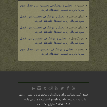
حسین
در
تحلیل و موشکافی نخستین تیزر فصل سوم
سریال ارباب حلقه‌ها: حلقه‌های قدرت
ایمان صاحبی
در
تحلیل و موشکافی نخستین تیزر فصل
سوم سریال ارباب حلقه‌ها: حلقه‌های قدرت
ایمان صاحبی
در
تحلیل و موشکافی نخستین تیزر فصل
سوم سریال ارباب حلقه‌ها: حلقه‌های قدرت
تورینگ‌وتیل
در
تحلیل و موشکافی نخستین تیزر فصل
سوم سریال ارباب حلقه‌ها: حلقه‌های قدرت
توحید
در
تحلیل و موشکافی نخستین تیزر فصل سوم
سریال ارباب حلقه‌ها: حلقه‌های قدرت
حقوق کلیه مطالب برای وب‌گاه آردا محفوظ و بازنشر آن تنها
با رعایت شرایط «
اجازه نامه ی انتشار
» مجاز می باشد ::
۱۴۰۵-۱۳۸۳ :: طراح تم: ت.ت