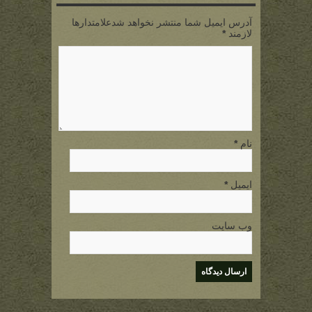
آدرس ایمیل شما منتشر نخواهد شدعلامتدارها
لازمند
*
نام
*
ایمیل
*
وب سایت