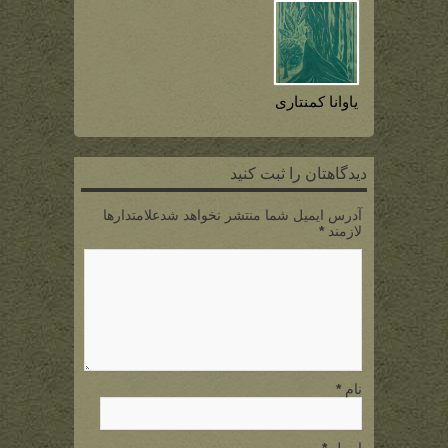
یاوانا کمنتاری
دیدگاهتان را ثبت کنید
آدرس ایمیل شما منتشر نخواهد شدعلامتدارها
لازمند
*
نام
*
ایمیل
*