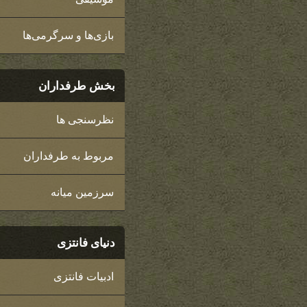
بازی‌ها و سرگرمی‌ها
بخش طرفداران
نظرسنجی ها
مربوط به طرفداران
سرزمین میانه
دنیای فانتزی
ادبیات فانتزی