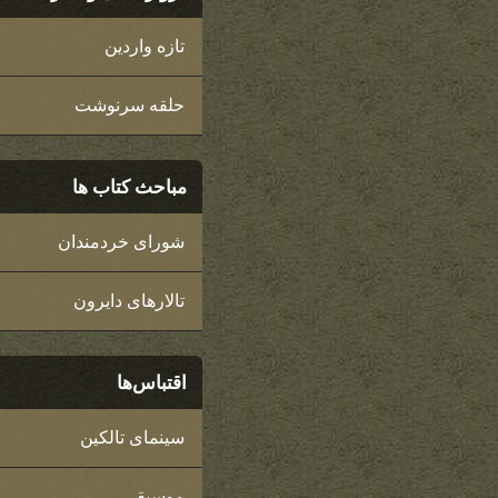
تازه واردین
حلقه سرنوشت
مباحث کتاب ها
شورای خردمندان
تالارهای دایرون
اقتباس‌ها
سینمای تالکین
موسیقی