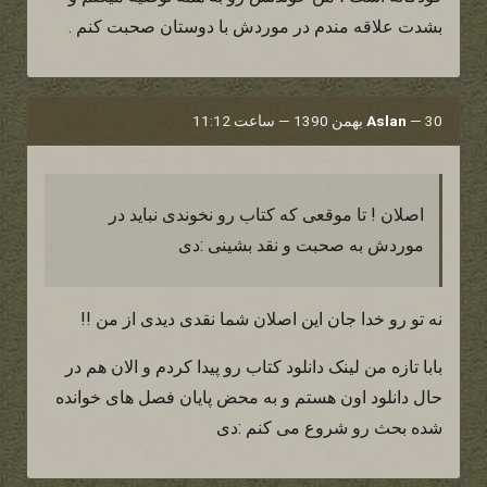
بشدت علاقه مندم در موردش با دوستان صحبت کنم .
30 بهمن 1390 — ساعت 11:12
—
Aslan
اصلان ! تا موقعی که کتاب رو نخوندی نباید در
موردش به صحبت و نقد بشینی :دی
نه تو رو خدا جان این اصلان شما نقدی دیدی از من !!
بابا تازه من لینک دانلود کتاب رو پیدا کردم و الان هم در
حال دانلود اون هستم و به محض پایان فصل های خوانده
شده بحث رو شروع می کنم :دی