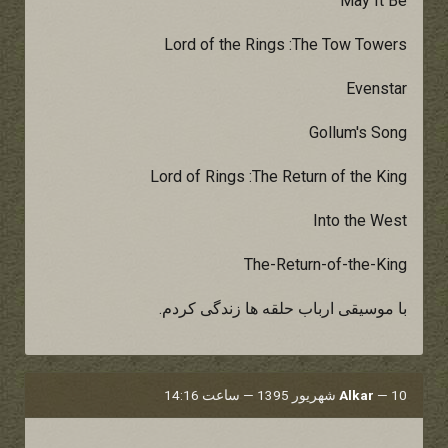
May It Be
Lord of the Rings :The Tow Towers
Evenstar
Gollum's Song
Lord of Rings :The Return of the King
Into the West
The-Return-of-the-King
با موسیقی ارباب حلقه ها زندگی کردم.
10 شهریور 1395 — ساعت 14:16
—
Alkar