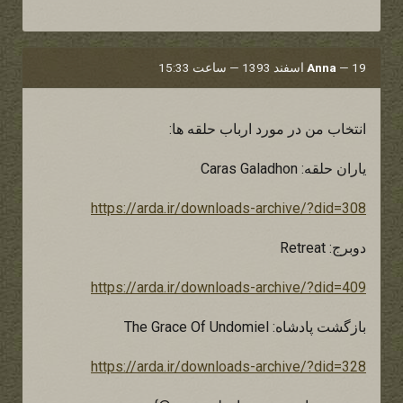
19 اسفند 1393 — ساعت 15:33
—
Anna
انتخاب من در مورد ارباب حلقه ها:
یاران حلقه: Caras Galadhon
https://arda.ir/downloads-archive/?did=308
دوبرج: Retreat
https://arda.ir/downloads-archive/?did=409
بازگشت پادشاه: The Grace Of Undomiel
https://arda.ir/downloads-archive/?did=328