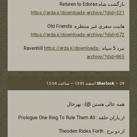
بازگشت شاه:Returen to Edoras
https://arda.ir/downloads-archive/?did=321
هابیت سفری غیر منتظره: Old Friends
https://arda.ir/downloads-archive/?did=672
نبرد 5 سپاه: Ravenhill
https://arda.ir/downloads-
archive/?did=865
29 اسفند 1393 — ساعت 12:04
—
Sherlock
همه عالی هستن @};- بهرحال
از یاران حلقه : Prologue One Ring To Rule Them All
از دو برج : Theoden Rides Forth