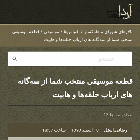
تالارهای شورای ماهاناکسار
/
اقتباس‌ها
/
موسیقی
/
قطعه موسیقی
منتخب شما از سه‌گانه های ارباب حلقه‌ها و هابیت
قطعه موسیقی منتخب شما از سه‌گانه
های ارباب حلقه‌ها و هابیت
تعداد پست‌ها: 22
رضائی.استل
—
18 اسفند 1393 — ساعت 18:57