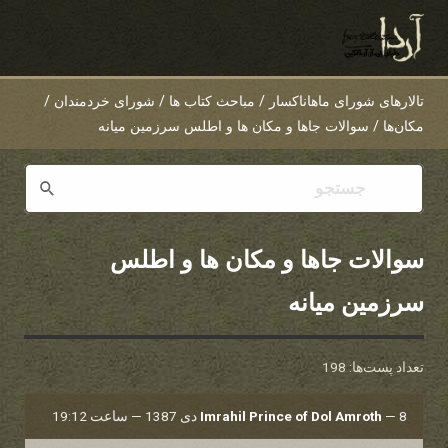
تالارهای شورای ماهاناکسار
/
مباحث کتاب ها
/
شورای خردمندان
/
مکان‌ها
/
سوالات جاها و مکان ها و اطلس سرزمین میانه
سوالات جاها و مکان ها و اطلس
سرزمین میانه
تعداد پست‌ها: 198
8 دی 1387 — ساعت 19:12
—
Imrahil Prince of Dol Amroth